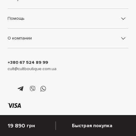
Помощь
О компании
+380 67 524 89 99
cult@cultboutique.com.ua
19 890
грн
Быстрая покупка