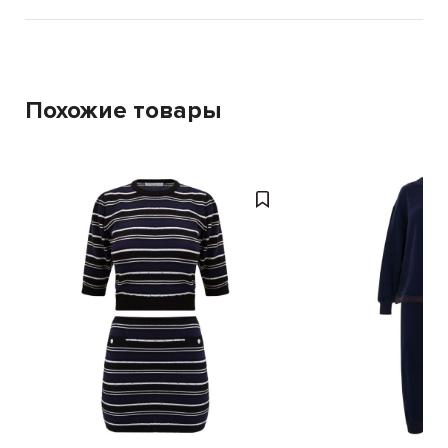
Похожие товары