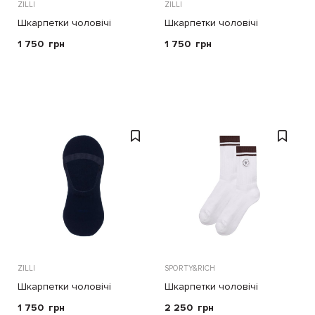
ZILLI
ZILLI
Шкарпетки чоловічі
Шкарпетки чоловічі
1 750
грн
1 750
грн
ZILLI
SPORTY&RICH
Шкарпетки чоловічі
Шкарпетки чоловічі
1 750
грн
2 250
грн