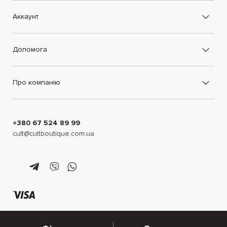
Аккаунт
Допомога
Про компанію
+380 67 524 89 99
cult@cultboutique.com.ua