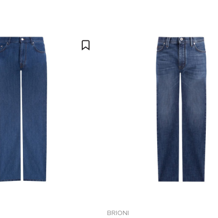
BRIONI