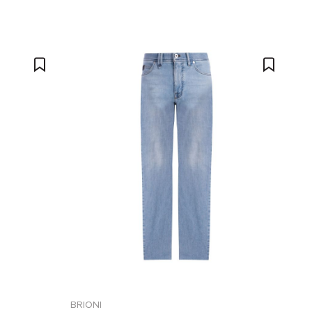
BRIONI