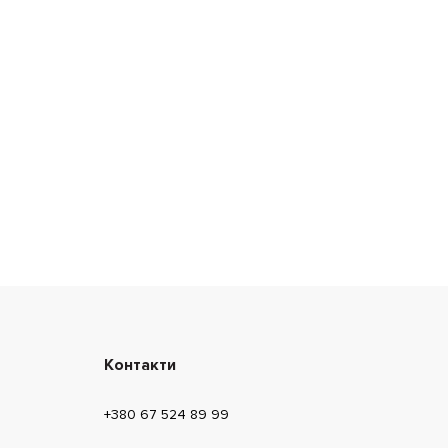
Контакти
+380 67 524 89 99