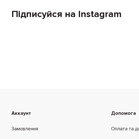
Підписуйся на Instagram
Аккаунт
Допомога
Замовлення
Оплата та д