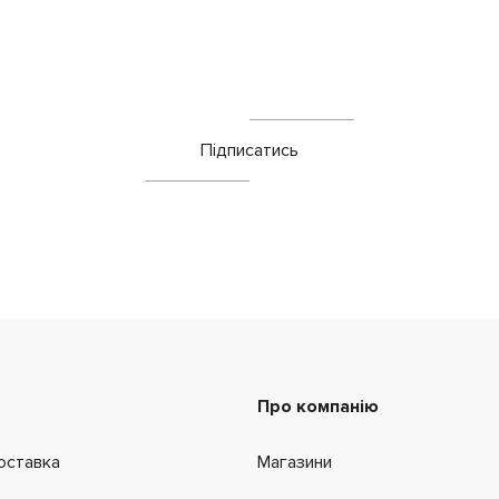
Підписатись
Про компанію
оставка
Магазини