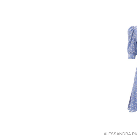
ALESSANDRA RI