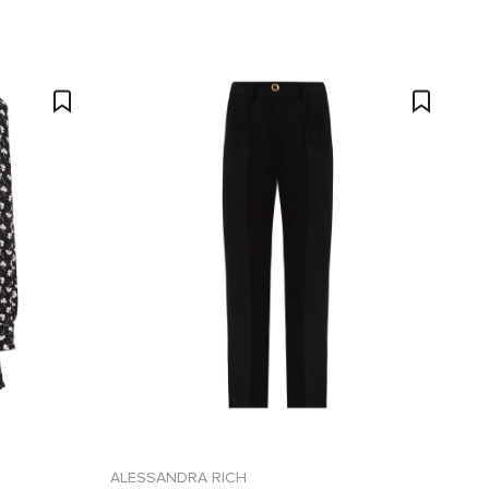
ALESSANDRA RICH