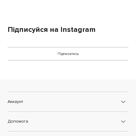
Підписуйся на Instagram
Підписатись
Аккаунт
Допомога