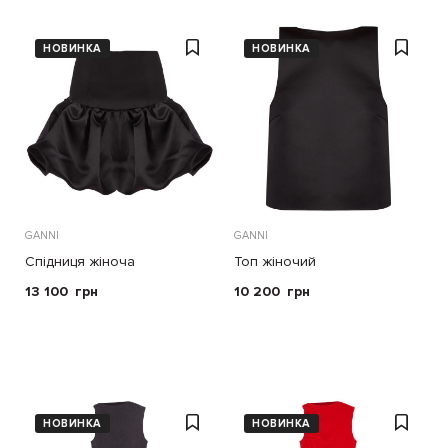
НОВИНКА
НОВИНКА
GANNI
GANNI
Спідниця жіноча
Топ жіночий
13 100
грн
10 200
грн
НОВИНКА
НОВИНКА