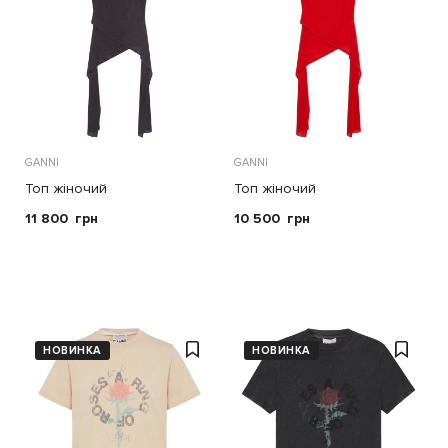
GANNI
GANNI
Топ жіночий
Топ жіночий
11 800
грн
10 500
грн
НОВИНКА
НОВИНКА