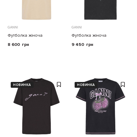
GANNI
GANNI
Футболка жіноча
Футболка жіноча
8 600
грн
9 450
грн
НОВИНКА
НОВИНКА