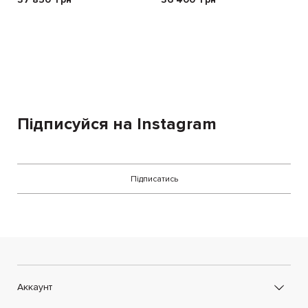
Підписуйся на Instagram
Підписатись
Аккаунт