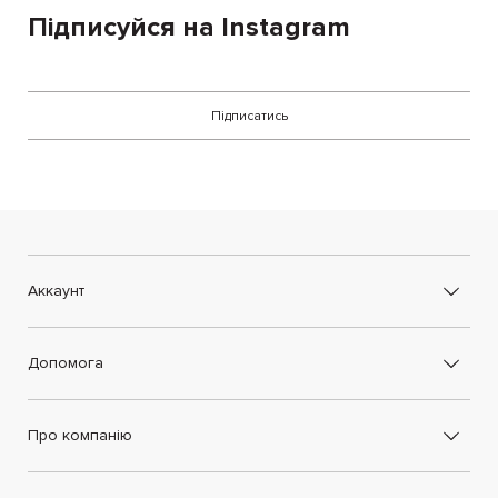
Підписуйся на Instagram
Підписатись
Аккаунт
Допомога
Про компанію