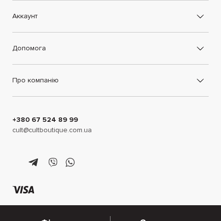
Аккаунт
Допомога
Про компанію
+380 67 524 89 99
cult@cultboutique.com.ua