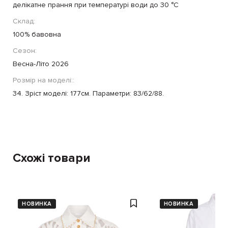
делікатне прання при температурі води до 30 °C
Склад:
100% бавовна
Сезон:
Весна-Літо 2026
Розмір на моделі::
34. Зріст моделі: 177см. Параметри: 83/62/88.
Схожі товари
НОВИНКА
НОВИНКА