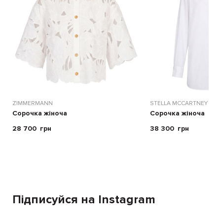
ZIMMERMANN
STELLA MCCARTNEY
Сорочка жіноча
Сорочка жіноча
28 700
грн
38 300
грн
Підписуйся на Instagram