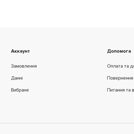
Аккаунт
Допомога
Замовлення
Оплата та д
Данні
Повернення 
Вибране
Питання та в