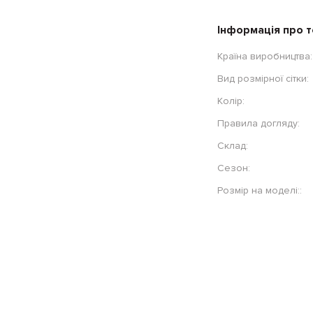
Інформація про 
Країна виробництва:
Вид розмірної сітки:
Колір:
Правила догляду:
Склад:
Сезон:
Розмір на моделі::