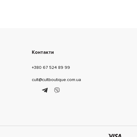
Контакти
+380 67 524 89 99
cult@cultboutique.com.ua