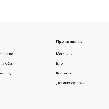
Про компанію
оставка
Магазини
та обмін
Блог
ідповіді
Контакти
Договір оферти