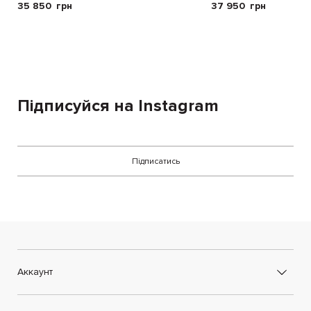
35 850
грн
37 950
грн
Підписуйся на Instagram
Підписатись
Аккаунт