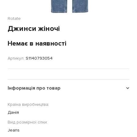
Rotate
Джинси жіночі
Немає в наявності
Артикул:
S1140793054
Інформація про товар
Країна виробництва:
Данія
Вид розмірної сітки:
Jeans