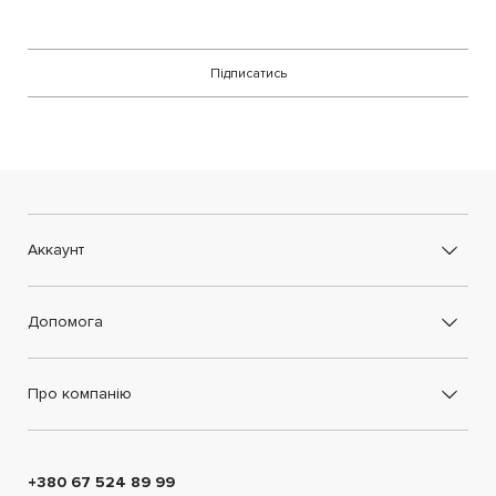
Підписатись
Аккаунт
Допомога
Про компанію
+380 67 524 89 99