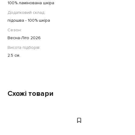
100% ламінована шкіра
Додатковий склад:
підошва - 100% шкіра
Сезон:
Весна-Літо 2026
Висота підборів:
2.5 см.
Схожі товари