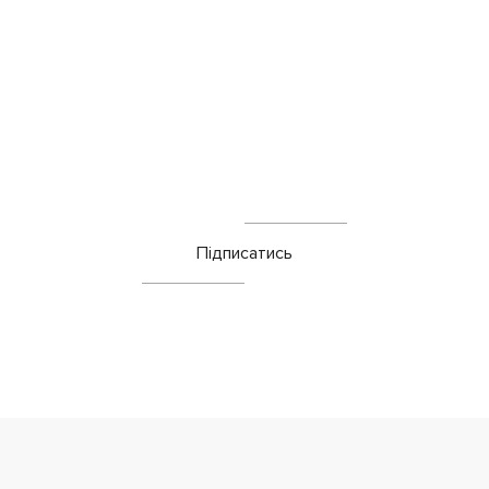
Підписатись