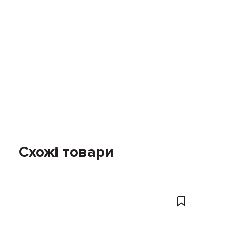
Схожі товари