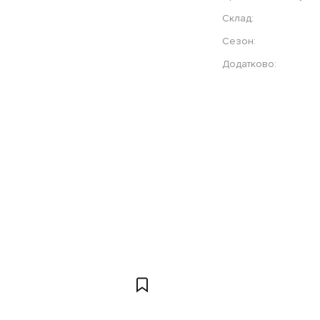
Склад:
Сезон:
Додатково: