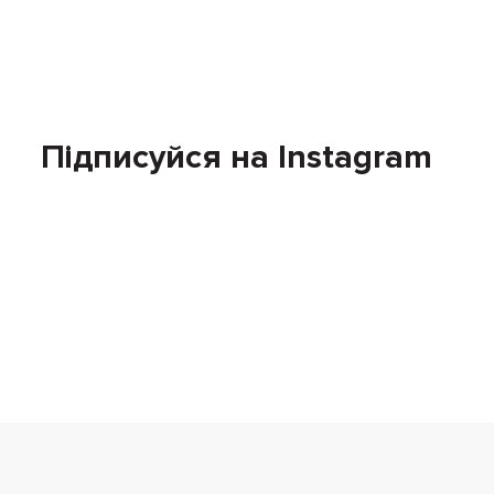
Підписуйся на Instagram