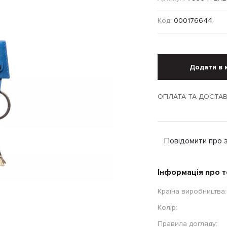
Код:
000176644
Додати в 
ОПЛАТА ТА ДОСТА
Повідомити про 
Інформація про 
Країна виробництва:
Колір:
Правила догляду: