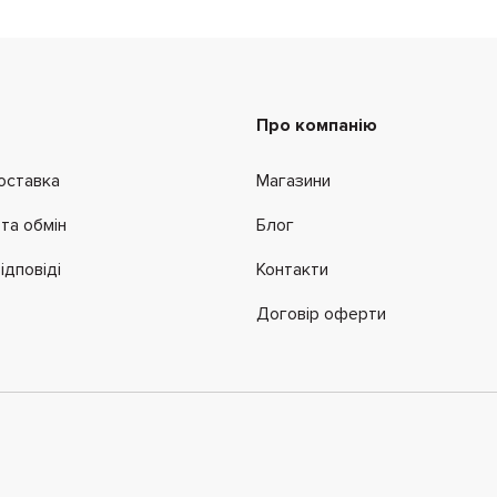
Про компанію
оставка
Магазини
та обмін
Блог
ідповіді
Контакти
Договір оферти