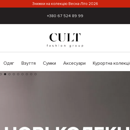
Знижки на колекцію Весна-Літо 2026
+380 67 524 89 99
Одяг
Взуття
Сумки
Аксесуари
Курортна колекці