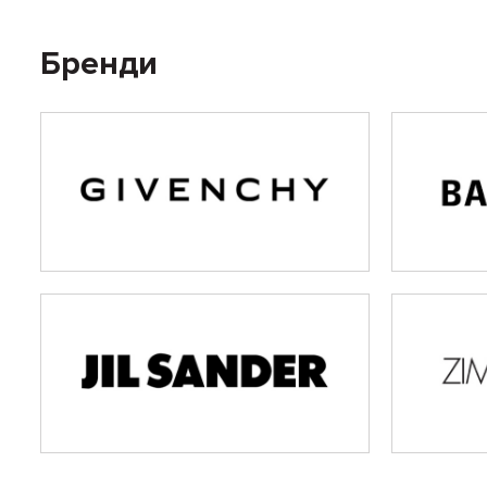
Бренди