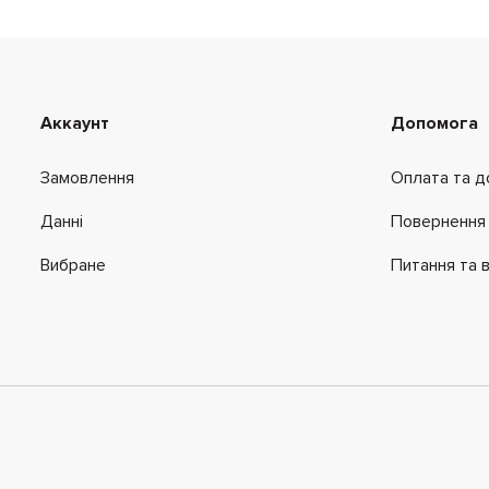
Аккаунт
Допомога
Замовлення
Оплата та д
Данні
Повернення 
Вибране
Питання та в