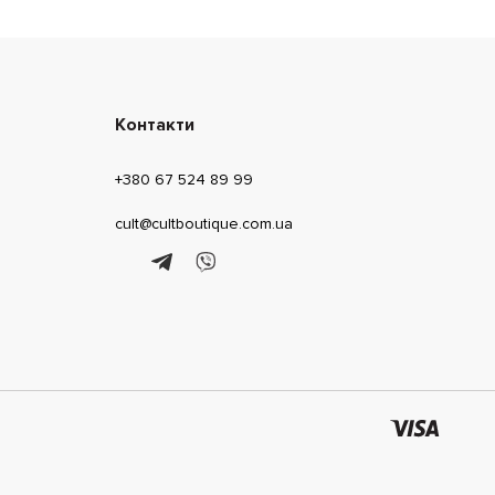
Контакти
+380 67 524 89 99
cult@cultboutique.com.ua